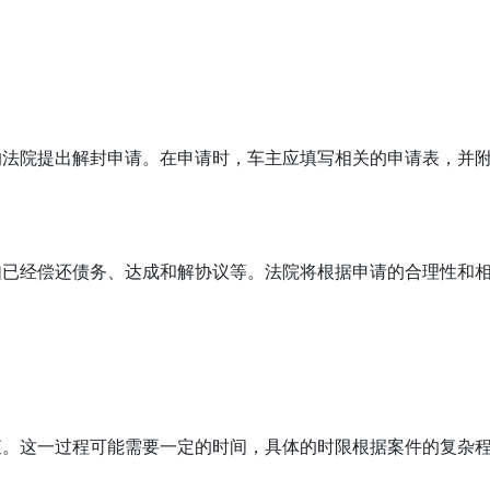
的法院提出解封申请。在申请时，车主应填写相关的申请表，并
如已经偿还债务、达成和解协议等。法院将根据申请的合理性和
查。这一过程可能需要一定的时间，具体的时限根据案件的复杂