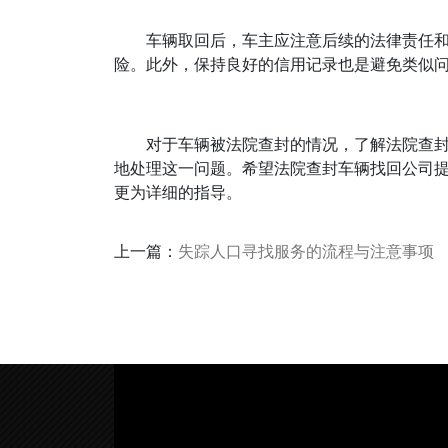
车辆取回后，车主应注意后续的法律责任
险。此外，保持良好的信用记录也是避免类似
对于车辆被法院查封的情况，了解法院查
地处理这一问题。希望法院查封车辆找回公司
更为详细的指导。
上一篇：
失踪人口寻找服务的流程与注意事项