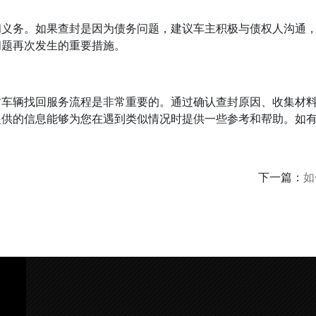
和义务。如果查封是因为债务问题，建议车主积极与债权人沟通
问题再次发生的重要措施。
封车辆找回服务流程是非常重要的。通过确认查封原因、收集材
提供的信息能够为您在遇到类似情况时提供一些参考和帮助。如
下一篇：
如