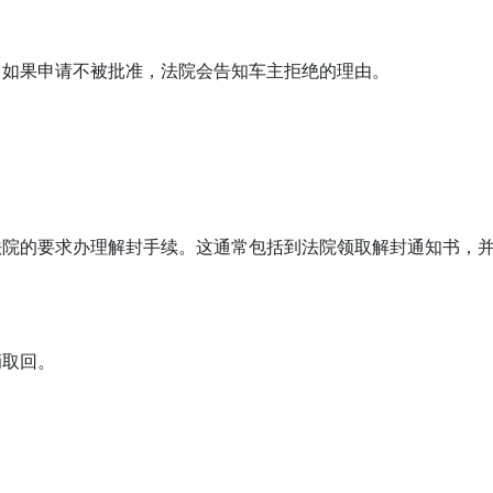
；如果申请不被批准，法院会告知车主拒绝的理由。
法院的要求办理解封手续。这通常包括到法院领取解封通知书，
辆取回。