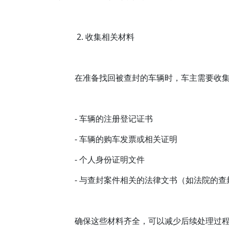
2. 收集相关材料
在准备找回被查封的车辆时，车主需要收
- 车辆的注册登记证书
- 车辆的购车发票或相关证明
- 个人身份证明文件
- 与查封案件相关的法律文书（如法院的查
确保这些材料齐全，可以减少后续处理过