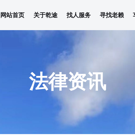
网站首页
关于乾途
找人服务
寻找老赖
法律资讯