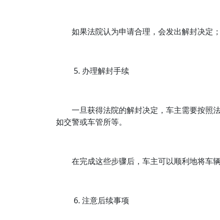
如果法院认为申请合理，会发出解封决定
5. 办理解封手续
一旦获得法院的解封决定，车主需要按照
如交警或车管所等。
在完成这些步骤后，车主可以顺利地将车
6. 注意后续事项