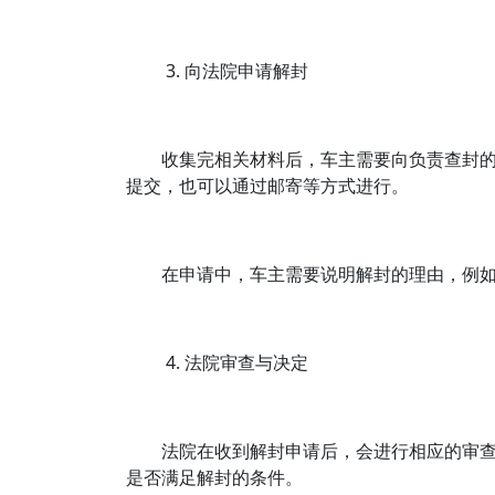
3. 向法院申请解封
收集完相关材料后，车主需要向负责查封
提交，也可以通过邮寄等方式进行。
在申请中，车主需要说明解封的理由，例
4. 法院审查与决定
法院在收到解封申请后，会进行相应的审
是否满足解封的条件。