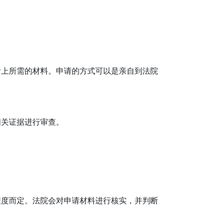
附上所需的材料。申请的方式可以是亲自到法院
相关证据进行审查。
程度而定。法院会对申请材料进行核实，并判断