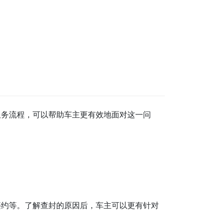
服务流程，可以帮助车主更有效地面对这一问
。
违约等。了解查封的原因后，车主可以更有针对