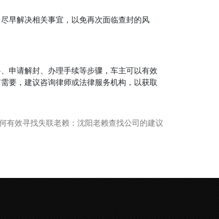
，尽早解决相关事宜，以免再次面临查封的风
料、申请解封、办理手续等步骤，车主可以有效
有需要，建议咨询律师或法律服务机构，以获取
何有效寻找失联老赖：沈阳老赖查找公司的建议