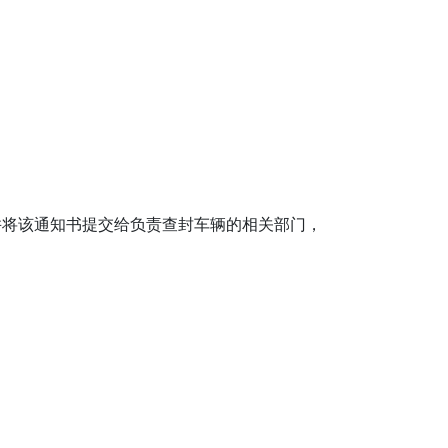
并将该通知书提交给负责查封车辆的相关部门，