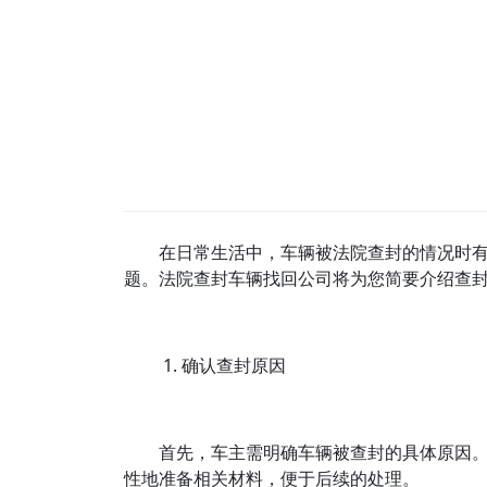
在日常生活中，车辆被法院查封的情况时
题。法院查封车辆找回公司将为您简要介绍查
1. 确认查封原因
首先，车主需明确车辆被查封的具体原因
性地准备相关材料，便于后续的处理。