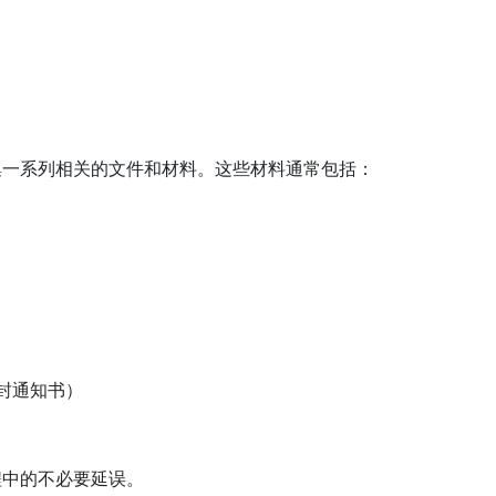
集一系列相关的文件和材料。这些材料通常包括：
封通知书）
程中的不必要延误。