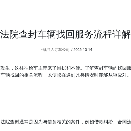
法院查封车辆找回服务流程详解
正规寻人寻车公司
2025-10-14
有发生，这往往给车主带来了困扰和不便。了解查封车辆的找回
封车辆找回的相关流程，以便您在遇到此类情况时能够从容应对
。法院查封通常是因为与债务相关的案件，例如借款纠纷、合同