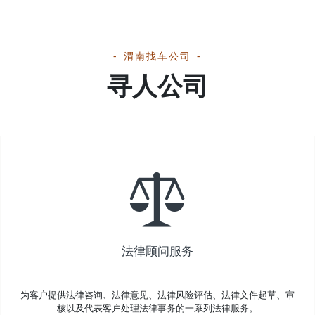
渭南找车公司
寻人公司
法律顾问服务
为客户提供法律咨询、法律意见、法律风险评估、法律文件起草、审
核以及代表客户处理法律事务的一系列法律服务。