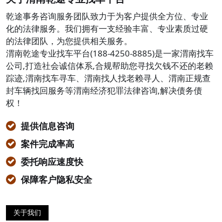
乾途事务咨询服务团队致力于为客户提供全方位、专业
化的法律服务。我们拥有一支经验丰富、专业素质过硬
的法律团队，为您提供相关服务。
渭南乾途专业找车平台(188-4250-8885)是一家渭南找车
公司,打造社会诚信体系,合规帮助您寻找欠钱不还的老赖
踪迹,渭南找车寻车、渭南找人找老赖寻人、渭南正规查
封车辆找回服务等渭南经济犯罪法律咨询,解决债务债
权！
提供信息咨询
案件完成率高
委托响应速度快
保障客户隐私安全
关于我们