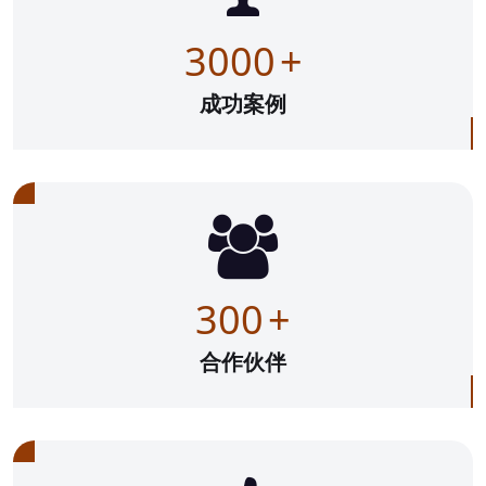
3000
+
成功案例
300
+
合作伙伴