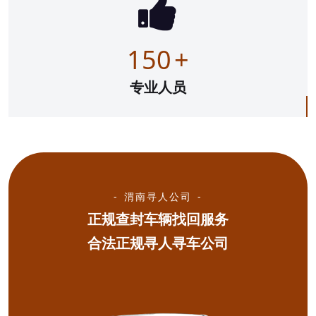
150
+
专业人员
渭南寻人公司
正规查封车辆找回服务
合法正规寻人寻车公司