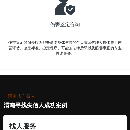
伤害鉴定咨询
伤害鉴定咨询是指为那些遭受身体伤害的个人或其代理人提供关于伤
害评估、鉴定标准、鉴定程序、可能的法律后果以及赔偿事宜的专业
咨询服务。
渭南找车找人
渭南寻找失信人成功案例
找人服务