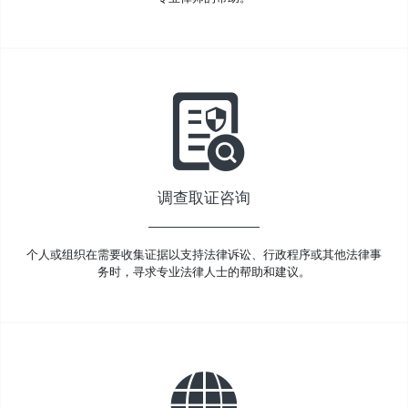
调查取证咨询
个人或组织在需要收集证据以支持法律诉讼、行政程序或其他法律事
务时，寻求专业法律人士的帮助和建议。