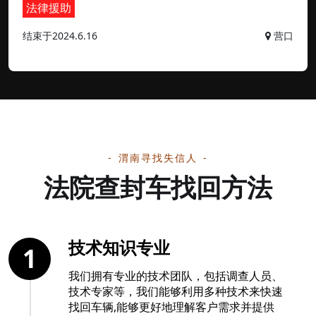
法律援助
结束于2024.6.16
营口
渭南寻找失信人
法院查封车找回方法
技术知识专业
1
我们拥有专业的技术团队，包括调查人员、
技术专家等，我们能够利用多种技术来快速
找回车辆,能够更好地理解客户需求并提供