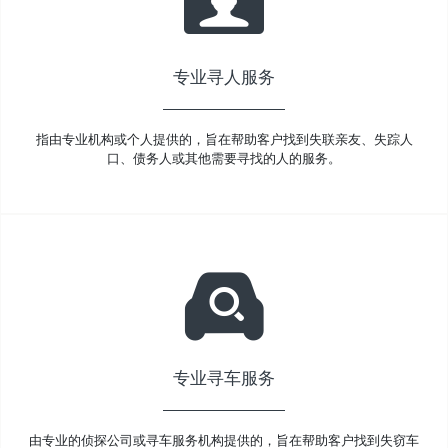
专业寻人服务
指由专业机构或个人提供的，旨在帮助客户找到失联亲友、失踪人
口、债务人或其他需要寻找的人的服务。
专业寻车服务
由专业的侦探公司或寻车服务机构提供的，旨在帮助客户找到失窃车