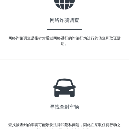
网络诈骗调查
网络诈骗调查是指针对通过网络进行的诈骗行为进行的侦查和取证活
动。
寻找查封车辆
查找被查封的车辆可能涉及法律和隐私问题，因此在采取任何行动之