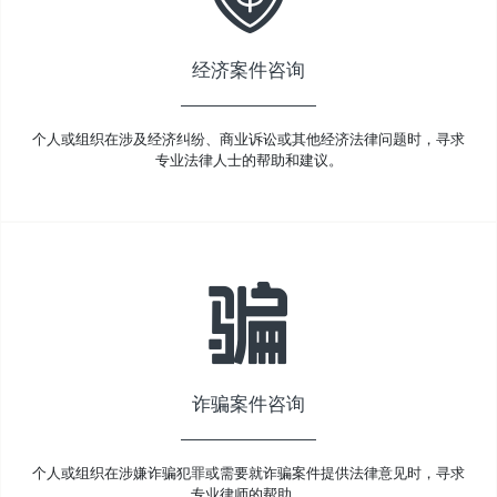
经济案件咨询
个人或组织在涉及经济纠纷、商业诉讼或其他经济法律问题时，寻求
专业法律人士的帮助和建议。
诈骗案件咨询
个人或组织在涉嫌诈骗犯罪或需要就诈骗案件提供法律意见时，寻求
专业律师的帮助。