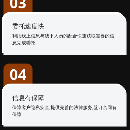
03
委托速度快
利用线上信息与线下人员的配合快速获取需要的信
息完成委托
04
信息有保障
保障客户隐私安全,提供完善的法律服务,签订合同有
保障