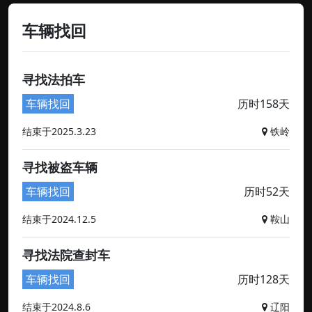
车辆找回
寻找法拍车
车辆找回
历时158天
结束于2025.3.23
铁岭
寻找被盗车辆
车辆找回
历时52天
结束于2024.12.5
鞍山
寻找法院查封车
车辆找回
历时128天
结束于2024.8.6
辽阳