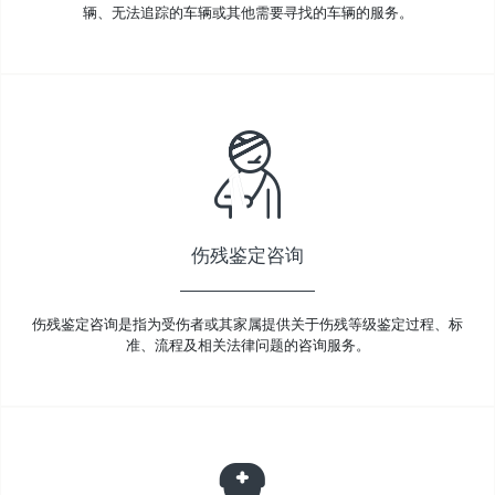
辆、无法追踪的车辆或其他需要寻找的车辆的服务。
伤残鉴定咨询
伤残鉴定咨询是指为受伤者或其家属提供关于伤残等级鉴定过程、标
准、流程及相关法律问题的咨询服务。