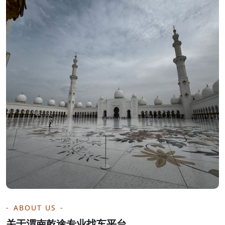
ABOUT US
关于渭南乾途专业找车平台