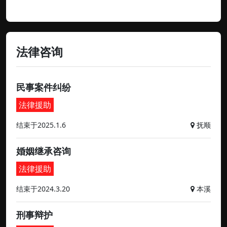
法律咨询
民事案件纠纷
法律援助
结束于2025.1.6
抚顺
婚姻继承咨询
法律援助
结束于2024.3.20
本溪
刑事辩护