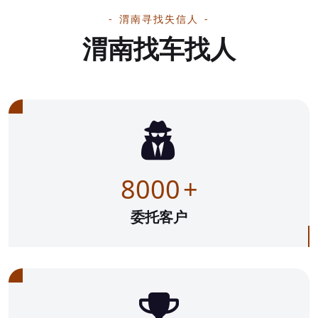
渭南寻找失信人
渭南找车找人
8000
+
委托客户