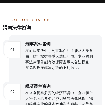
LEGAL CONSULTATION
渭南法律咨询
刑事案件咨询
01
在司法实践中，刑事案件往往涉及人身自
由、财产权益等重大法律问题。专业的刑
事法律服务能有效保障当事人合法权益，
避免因程序疏漏导致的不利后果。
经济案件咨询
02
在当今复杂多变的经济环境中，企业和个
人难免面临各类经济纠纷与法律风险。我
们提供专业的经济案件咨询服务，涵盖各