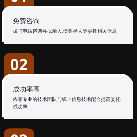
免费咨询
拨打电话咨询寻找亲人,债务寻人等委托相关信息
02
成功率高
依靠专业的技术团队与线上信息技术配合提高委托
成功率