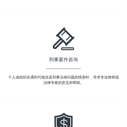
刑事案件咨询
个人或组织在遇到可能涉及刑事法律问题的情形时，寻求专业律师或
法律专家的意见和帮助。