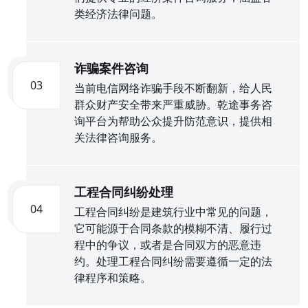
类经济法律问题。
诈骗案件咨询
03
当前电信网络诈骗手段不断翻新，给人民
群众财产安全带来严重威胁。乾途事务咨
询平台为帮助公众提升防范意识，提供相
关法律咨询服务。
工程合同纠纷处理
04
工程合同纠纷是建筑行业中常见的问题，
它可能源于合同条款的模糊不清、履行过
程中的争议，或者是合同双方的恶意违
约。处理工程合同纠纷需要遵循一定的法
律程序和策略。