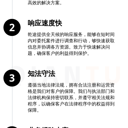
高效的解决方案。
响应速度快
2
乾途提供全天候的响应服务，能够在短时间
内对委托案件进行调查和行动，够快速获取
信息并协调各方资源。致力于快速解决问
题，确保客户的利益得到保护。
知法守法
3
遵循当地法律法规，拥有合法注册和运营资
格是我们对客户的保障。我们与执法部门和
法律机构保持密切联系，并遵守相关法规和
程序，以确保客户在法律程序中的权益得到
保障。