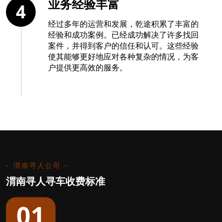
业务经验丰富
4
经过多年的运营和发展，乾途积累了丰富的
经验和成功案例。已经成功解决了许多找回
案件，并得到客户的信任和认可。这些经验
使其能够更好地应对各种复杂的情况，为客
户提供更高效的服务。
渭南寻人公司
渭南寻人寻车收费标准
01