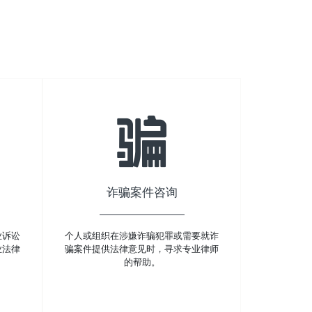
诈骗案件咨询
业诉讼
个人或组织在涉嫌诈骗犯罪或需要就诈
业法律
骗案件提供法律意见时，寻求专业律师
的帮助。