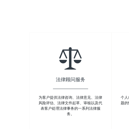
法律顾问服务
为客户提供法律咨询、法律意见、法律
个人
风险评估、法律文件起草、审核以及代
题的
表客户处理法律事务的一系列法律服
务。