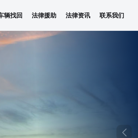
车辆找回
法律援助
法律资讯
联系我们