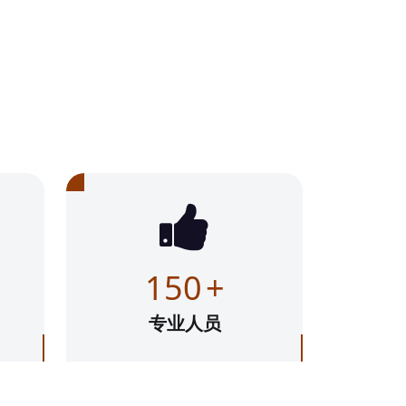
150
+
专业人员