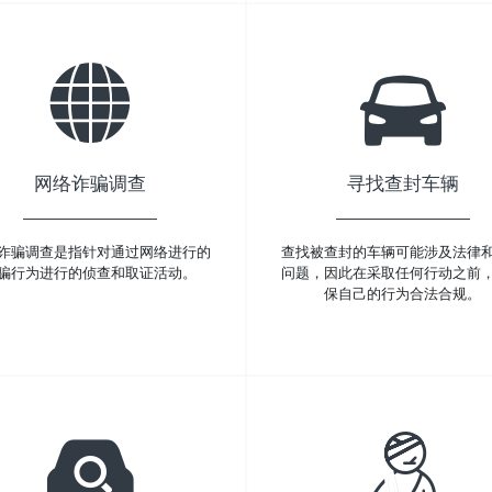
网络诈骗调查
寻找查封车辆
诈骗调查是指针对通过网络进行的
查找被查封的车辆可能涉及法律
骗行为进行的侦查和取证活动。
问题，因此在采取任何行动之前
保自己的行为合法合规。