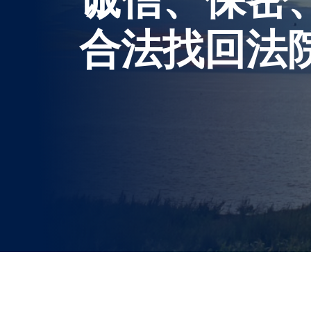
合法找回法