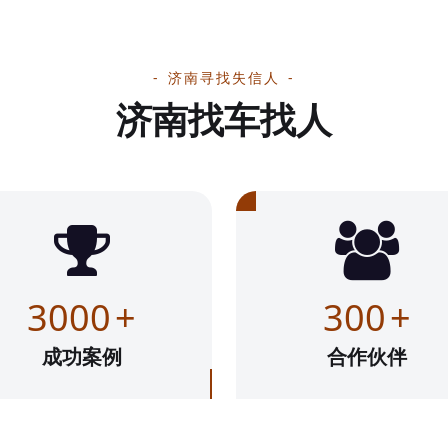
济南寻找失信人
济南找车找人
3000
+
300
+
成功案例
合作伙伴