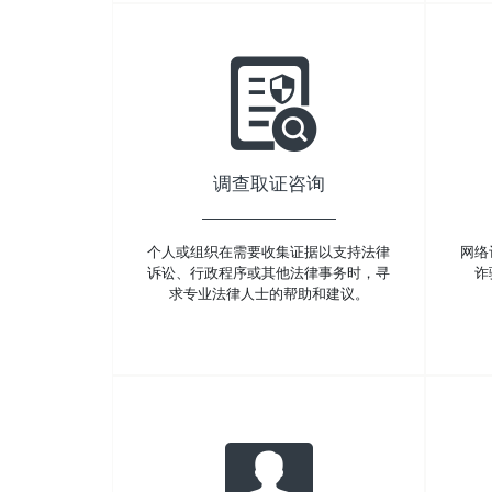
调查取证咨询
个人或组织在需要收集证据以支持法律
网络
诉讼、行政程序或其他法律事务时，寻
诈
求专业法律人士的帮助和建议。