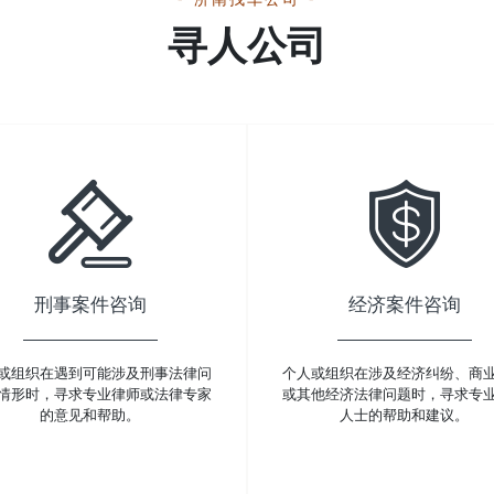
寻人公司
刑事案件咨询
经济案件咨询
或组织在遇到可能涉及刑事法律问
个人或组织在涉及经济纠纷、商
情形时，寻求专业律师或法律专家
或其他经济法律问题时，寻求专
的意见和帮助。
人士的帮助和建议。