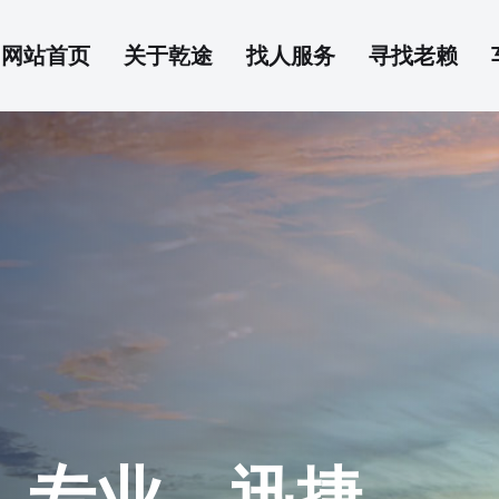
网站首页
关于乾途
找人服务
寻找老赖
、专业、迅捷