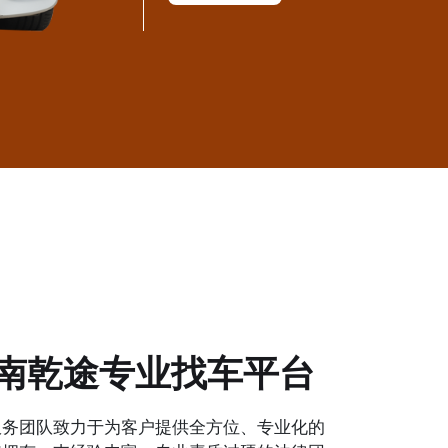
南乾途专业找车平台
服务团队致力于为客户提供全方位、专业化的