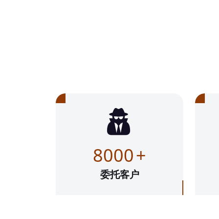
8000
+
委托客户