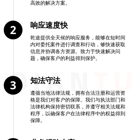
高效的解决方案。
响应速度快
2
乾途提供全天候的响应服务，能够在短时间
内对委托案件进行调查和行动，够快速获取
信息并协调各方资源。致力于快速解决问
题，确保客户的利益得到保护。
知法守法
3
遵循当地法律法规，拥有合法注册和运营资
格是我们对客户的保障。我们与执法部门和
法律机构保持密切联系，并遵守相关法规和
程序，以确保客户在法律程序中的权益得到
保障。