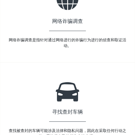
网络诈骗调查
网络诈骗调查是指针对通过网络进行的诈骗行为进行的侦查和取证活
动。
寻找查封车辆
查找被查封的车辆可能涉及法律和隐私问题，因此在采取任何行动之