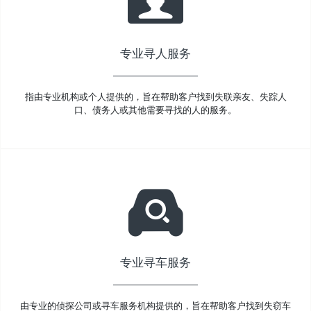
专业寻人服务
指由专业机构或个人提供的，旨在帮助客户找到失联亲友、失踪人
口、债务人或其他需要寻找的人的服务。
专业寻车服务
由专业的侦探公司或寻车服务机构提供的，旨在帮助客户找到失窃车