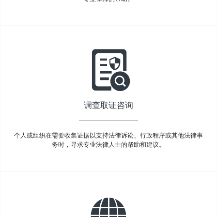
调查取证咨询
个人或组织在需要收集证据以支持法律诉讼、行政程序或其他法律事
务时，寻求专业法律人士的帮助和建议。