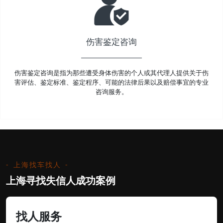
伤害鉴定咨询
伤害鉴定咨询是指为那些遭受身体伤害的个人或其代理人提供关于伤
害评估、鉴定标准、鉴定程序、可能的法律后果以及赔偿事宜的专业
咨询服务。
上海找车找人
上海寻找失信人成功案例
找人服务