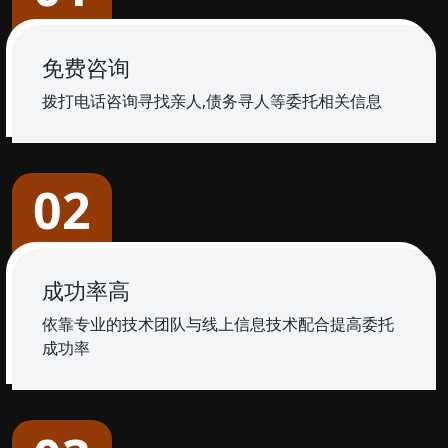
免费咨询
拨打电话咨询寻找亲人,债务寻人等委托相关信息
02
成功率高
依靠专业的技术团队与线上信息技术配合提高委托
成功率