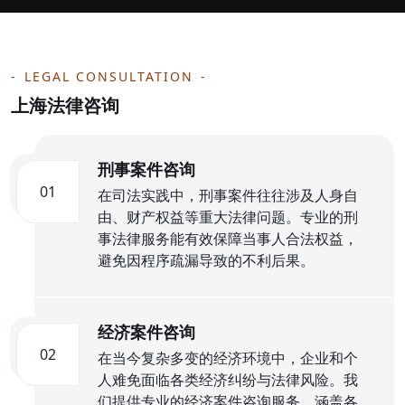
LEGAL CONSULTATION
上海法律咨询
刑事案件咨询
01
在司法实践中，刑事案件往往涉及人身自
由、财产权益等重大法律问题。专业的刑
事法律服务能有效保障当事人合法权益，
避免因程序疏漏导致的不利后果。
经济案件咨询
02
在当今复杂多变的经济环境中，企业和个
人难免面临各类经济纠纷与法律风险。我
们提供专业的经济案件咨询服务，涵盖各