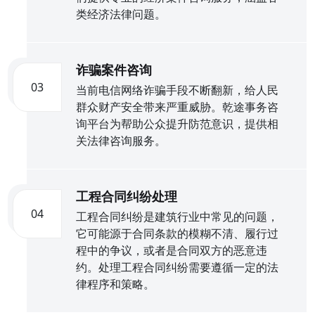
类经济法律问题。
诈骗案件咨询
03
当前电信网络诈骗手段不断翻新，给人民
群众财产安全带来严重威胁。乾途事务咨
询平台为帮助公众提升防范意识，提供相
关法律咨询服务。
工程合同纠纷处理
04
工程合同纠纷是建筑行业中常见的问题，
它可能源于合同条款的模糊不清、履行过
程中的争议，或者是合同双方的恶意违
约。处理工程合同纠纷需要遵循一定的法
律程序和策略。