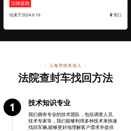
法律援助
结束于2024.6.16
营口
上海寻找失信人
法院查封车找回方法
技术知识专业
1
我们拥有专业的技术团队，包括调查人员、
技术专家等，我们能够利用多种技术来快速
找回车辆,能够更好地理解客户需求并提供