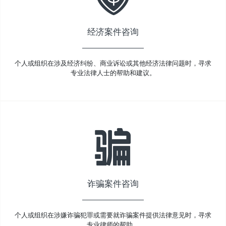
经济案件咨询
个人或组织在涉及经济纠纷、商业诉讼或其他经济法律问题时，寻求
专业法律人士的帮助和建议。
诈骗案件咨询
个人或组织在涉嫌诈骗犯罪或需要就诈骗案件提供法律意见时，寻求
专业律师的帮助。