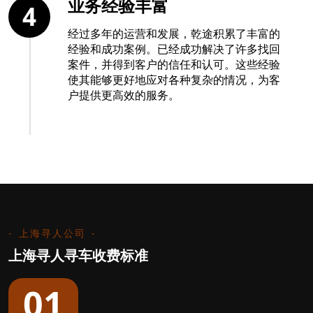
业务经验丰富
4
经过多年的运营和发展，乾途积累了丰富的
经验和成功案例。已经成功解决了许多找回
案件，并得到客户的信任和认可。这些经验
使其能够更好地应对各种复杂的情况，为客
户提供更高效的服务。
上海寻人公司
上海寻人寻车收费标准
01