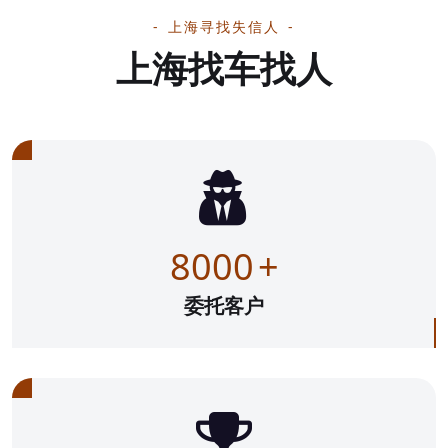
上海寻找失信人
上海找车找人
8000
+
委托客户