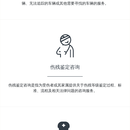
辆、无法追踪的车辆或其他需要寻找的车辆的服务。
伤残鉴定咨询
伤残鉴定咨询是指为受伤者或其家属提供关于伤残等级鉴定过程、标
准、流程及相关法律问题的咨询服务。