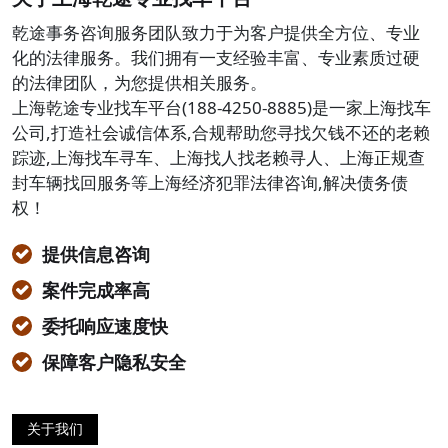
乾途事务咨询服务团队致力于为客户提供全方位、专业
化的法律服务。我们拥有一支经验丰富、专业素质过硬
的法律团队，为您提供相关服务。
上海乾途专业找车平台(188-4250-8885)是一家上海找车
公司,打造社会诚信体系,合规帮助您寻找欠钱不还的老赖
踪迹,上海找车寻车、上海找人找老赖寻人、上海正规查
封车辆找回服务等上海经济犯罪法律咨询,解决债务债
权！
提供信息咨询
案件完成率高
委托响应速度快
保障客户隐私安全
关于我们