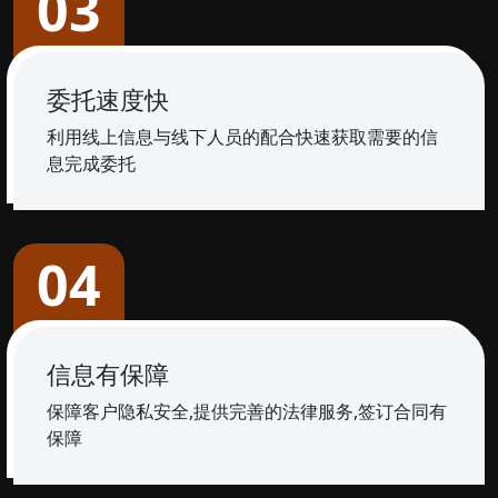
03
委托速度快
利用线上信息与线下人员的配合快速获取需要的信
息完成委托
04
信息有保障
保障客户隐私安全,提供完善的法律服务,签订合同有
保障