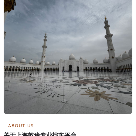
ABOUT US
关于上海乾途专业找车平台