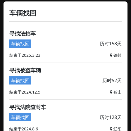
车辆找回
寻找法拍车
车辆找回
历时158天
结束于2025.3.23
铁岭
寻找被盗车辆
车辆找回
历时52天
结束于2024.12.5
鞍山
寻找法院查封车
车辆找回
历时128天
结束于2024.8.6
辽阳