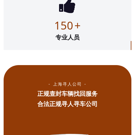
150
+
专业人员
上海寻人公司
正规查封车辆找回服务
合法正规寻人寻车公司