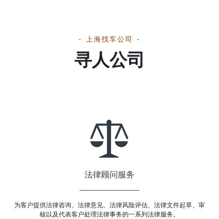
上海找车公司
寻人公司
法律顾问服务
为客户提供法律咨询、法律意见、法律风险评估、法律文件起草、审
核以及代表客户处理法律事务的一系列法律服务。