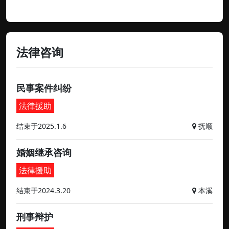
法律咨询
民事案件纠纷
法律援助
结束于2025.1.6
抚顺
婚姻继承咨询
法律援助
结束于2024.3.20
本溪
刑事辩护