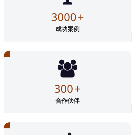
3000
+
成功案例
300
+
合作伙伴