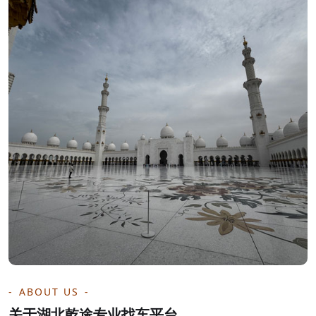
ABOUT US
关于湖北乾途专业找车平台