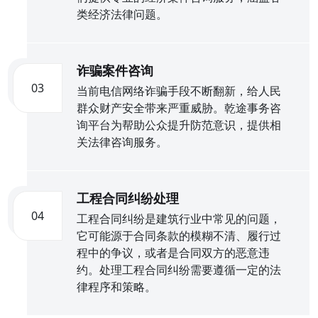
类经济法律问题。
诈骗案件咨询
03
当前电信网络诈骗手段不断翻新，给人民
群众财产安全带来严重威胁。乾途事务咨
询平台为帮助公众提升防范意识，提供相
关法律咨询服务。
工程合同纠纷处理
04
工程合同纠纷是建筑行业中常见的问题，
它可能源于合同条款的模糊不清、履行过
程中的争议，或者是合同双方的恶意违
约。处理工程合同纠纷需要遵循一定的法
律程序和策略。