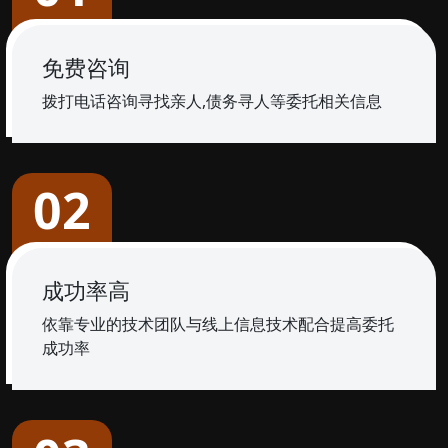
免费咨询
拨打电话咨询寻找亲人,债务寻人等委托相关信息
02
成功率高
依靠专业的技术团队与线上信息技术配合提高委托
成功率