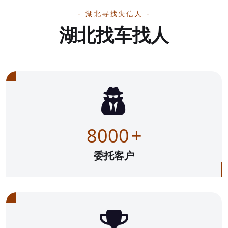
湖北寻找失信人
湖北找车找人
8000
+
委托客户