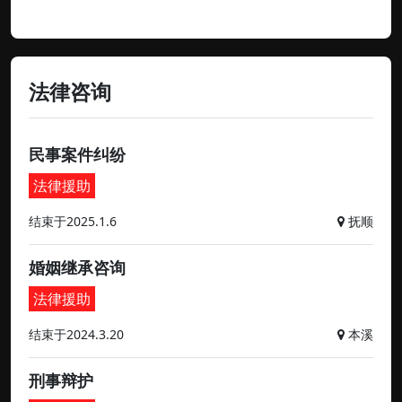
法律咨询
民事案件纠纷
法律援助
结束于2025.1.6
抚顺
婚姻继承咨询
法律援助
结束于2024.3.20
本溪
刑事辩护