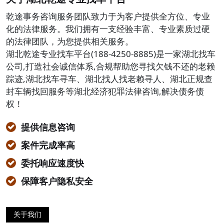
乾途事务咨询服务团队致力于为客户提供全方位、专业
化的法律服务。我们拥有一支经验丰富、专业素质过硬
的法律团队，为您提供相关服务。
湖北乾途专业找车平台(188-4250-8885)是一家湖北找车
公司,打造社会诚信体系,合规帮助您寻找欠钱不还的老赖
踪迹,湖北找车寻车、湖北找人找老赖寻人、湖北正规查
封车辆找回服务等湖北经济犯罪法律咨询,解决债务债
权！
提供信息咨询
案件完成率高
委托响应速度快
保障客户隐私安全
关于我们