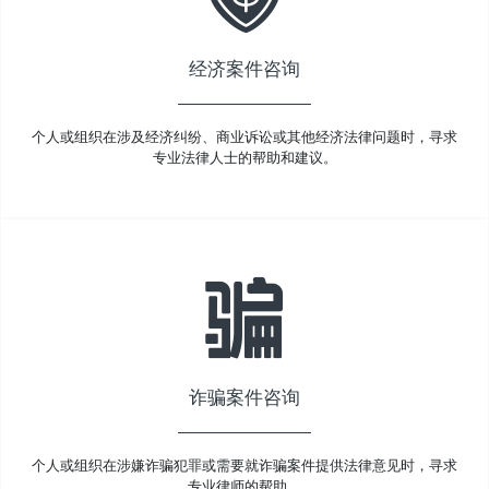
经济案件咨询
个人或组织在涉及经济纠纷、商业诉讼或其他经济法律问题时，寻求
专业法律人士的帮助和建议。
诈骗案件咨询
个人或组织在涉嫌诈骗犯罪或需要就诈骗案件提供法律意见时，寻求
专业律师的帮助。