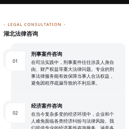
LEGAL CONSULTATION
湖北法律咨询
刑事案件咨询
01
在司法实践中，刑事案件往往涉及人身自
由、财产权益等重大法律问题。专业的刑
事法律服务能有效保障当事人合法权益，
避免因程序疏漏导致的不利后果。
经济案件咨询
02
在当今复杂多变的经济环境中，企业和个
人难免面临各类经济纠纷与法律风险。我
们提供专业的经济案件咨询服务，涵盖各