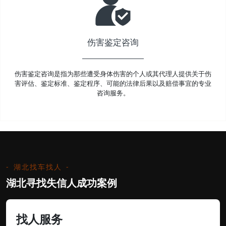
伤害鉴定咨询
伤害鉴定咨询是指为那些遭受身体伤害的个人或其代理人提供关于伤
害评估、鉴定标准、鉴定程序、可能的法律后果以及赔偿事宜的专业
咨询服务。
湖北找车找人
湖北寻找失信人成功案例
找人服务