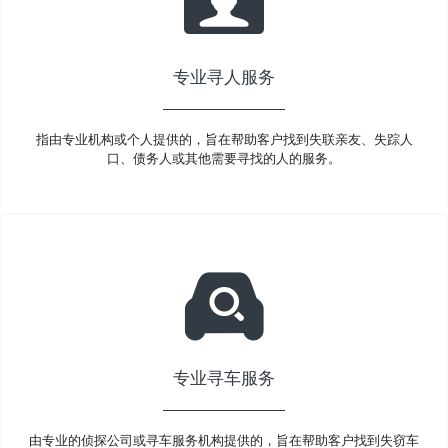
专业寻人服务
指由专业机构或个人提供的，旨在帮助客户找到失联亲友、失踪人
口、债务人或其他需要寻找的人的服务。
专业寻车服务
由专业的侦探公司或寻车服务机构提供的，旨在帮助客户找到失窃车