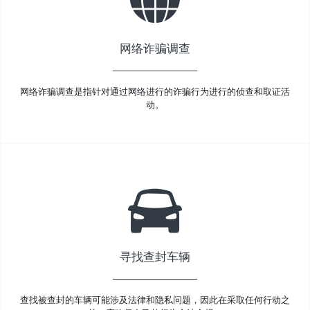
网络诈骗调查
网络诈骗调查是指针对通过网络进行的诈骗行为进行的侦查和取证活
动。
寻找查封车辆
查找被查封的车辆可能涉及法律和隐私问题，因此在采取任何行动之