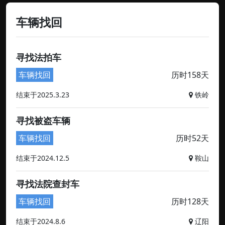
车辆找回
寻找法拍车
车辆找回
历时158天
结束于2025.3.23
铁岭
寻找被盗车辆
车辆找回
历时52天
结束于2024.12.5
鞍山
寻找法院查封车
车辆找回
历时128天
结束于2024.8.6
辽阳