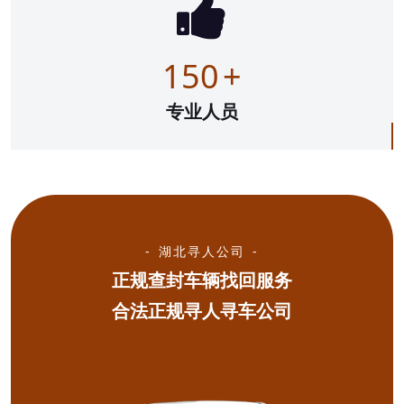
150
+
专业人员
湖北寻人公司
正规查封车辆找回服务
合法正规寻人寻车公司