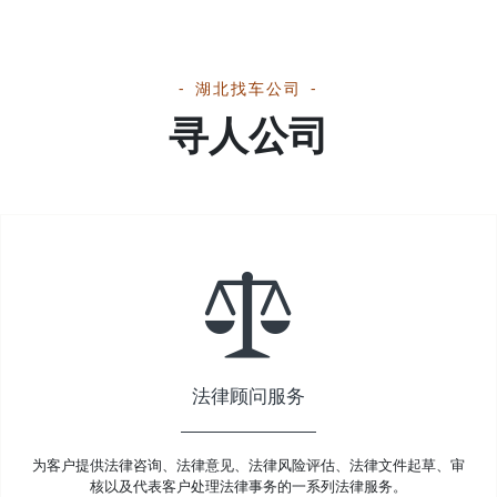
湖北找车公司
寻人公司
法律顾问服务
为客户提供法律咨询、法律意见、法律风险评估、法律文件起草、审
核以及代表客户处理法律事务的一系列法律服务。