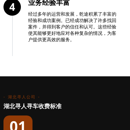
业务经验丰富
4
经过多年的运营和发展，乾途积累了丰富的
经验和成功案例。已经成功解决了许多找回
案件，并得到客户的信任和认可。这些经验
使其能够更好地应对各种复杂的情况，为客
户提供更高效的服务。
湖北寻人公司
湖北寻人寻车收费标准
01