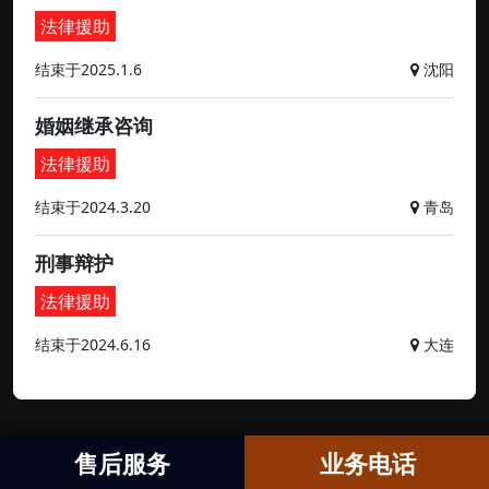
法律援助
结束于2025.1.6
沈阳
婚姻继承咨询
法律援助
结束于2024.3.20
青岛
刑事辩护
法律援助
结束于2024.6.16
大连
售后服务
业务电话