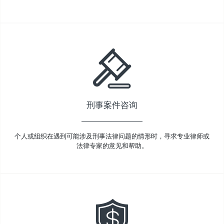
刑事案件咨询
个人或组织在遇到可能涉及刑事法律问题的情形时，寻求专业律师或
法律专家的意见和帮助。