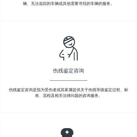
辆、无法追踪的车辆或其他需要寻找的车辆的服务。
伤残鉴定咨询
伤残鉴定咨询是指为受伤者或其家属提供关于伤残等级鉴定过程、标
准、流程及相关法律问题的咨询服务。