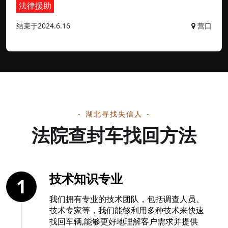
法律援助
结束于2024.6.16
营口
湖北寻找失信人
法院查封车找回方法
技术知识专业
1
我们拥有专业的技术团队，包括调查人员、
技术专家等，我们能够利用多种技术来快速
找回车辆,能够更好地理解客户需求并提供