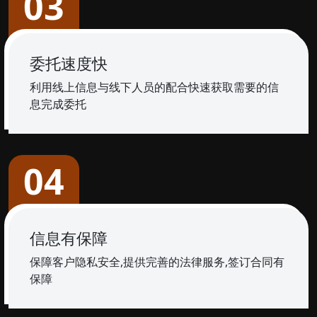
03
委托速度快
利用线上信息与线下人员的配合快速获取需要的信
息完成委托
04
信息有保障
保障客户隐私安全,提供完善的法律服务,签订合同有
保障