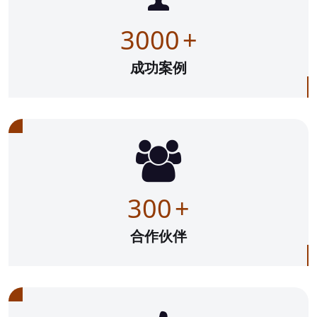
3000
+
成功案例
300
+
合作伙伴