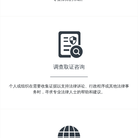
调查取证咨询
个人或组织在需要收集证据以支持法律诉讼、行政程序或其他法律事
务时，寻求专业法律人士的帮助和建议。