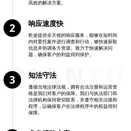
高效的解决方案。
响应速度快
2
乾途提供全天候的响应服务，能够在短时间
内对委托案件进行调查和行动，够快速获取
信息并协调各方资源。致力于快速解决问
题，确保客户的利益得到保护。
知法守法
3
遵循当地法律法规，拥有合法注册和运营资
格是我们对客户的保障。我们与执法部门和
法律机构保持密切联系，并遵守相关法规和
程序，以确保客户在法律程序中的权益得到
保障。