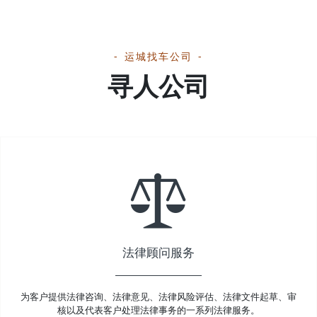
运城找车公司
寻人公司
法律顾问服务
为客户提供法律咨询、法律意见、法律风险评估、法律文件起草、审
核以及代表客户处理法律事务的一系列法律服务。