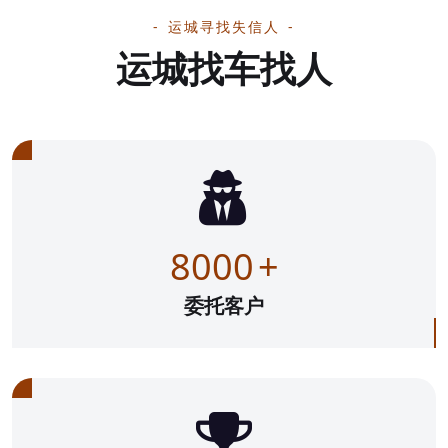
运城寻找失信人
运城找车找人
8000
+
委托客户