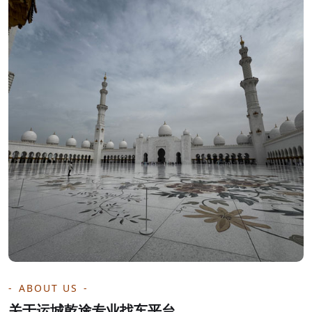
ABOUT US
关于运城乾途专业找车平台