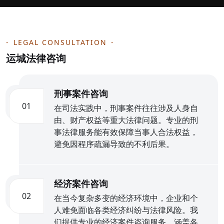
LEGAL CONSULTATION
运城法律咨询
刑事案件咨询
01
在司法实践中，刑事案件往往涉及人身自
由、财产权益等重大法律问题。专业的刑
事法律服务能有效保障当事人合法权益，
避免因程序疏漏导致的不利后果。
经济案件咨询
02
在当今复杂多变的经济环境中，企业和个
人难免面临各类经济纠纷与法律风险。我
们提供专业的经济案件咨询服务，涵盖各