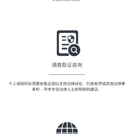
调查取证咨询
个人或组织在需要收集证据以支持法律诉讼、行政程序或其他法律事
务时，寻求专业法律人士的帮助和建议。