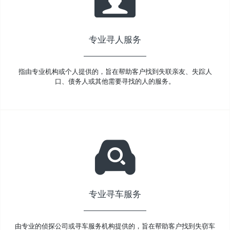
专业寻人服务
指由专业机构或个人提供的，旨在帮助客户找到失联亲友、失踪人
口、债务人或其他需要寻找的人的服务。
专业寻车服务
由专业的侦探公司或寻车服务机构提供的，旨在帮助客户找到失窃车