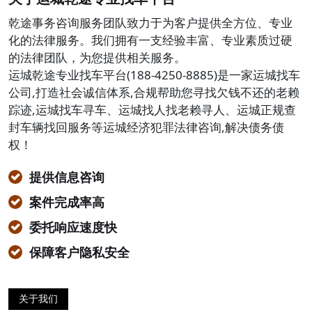
乾途事务咨询服务团队致力于为客户提供全方位、专业
化的法律服务。我们拥有一支经验丰富、专业素质过硬
的法律团队，为您提供相关服务。
运城乾途专业找车平台(188-4250-8885)是一家运城找车
公司,打造社会诚信体系,合规帮助您寻找欠钱不还的老赖
踪迹,运城找车寻车、运城找人找老赖寻人、运城正规查
封车辆找回服务等运城经济犯罪法律咨询,解决债务债
权！
提供信息咨询
案件完成率高
委托响应速度快
保障客户隐私安全
关于我们