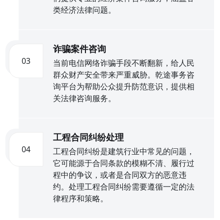
类经济法律问题。
诈骗案件咨询
03
当前电信网络诈骗手段不断翻新，给人民
群众财产安全带来严重威胁。乾途事务咨
询平台为帮助公众提升防范意识，提供相
关法律咨询服务。
工程合同纠纷处理
04
工程合同纠纷是建筑行业中常见的问题，
它可能源于合同条款的模糊不清、履行过
程中的争议，或者是合同双方的恶意违
约。处理工程合同纠纷需要遵循一定的法
律程序和策略。