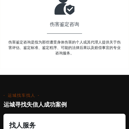
伤害鉴定咨询
伤害鉴定咨询是指为那些遭受身体伤害的个人或其代理人提供关于伤
害评估、鉴定标准、鉴定程序、可能的法律后果以及赔偿事宜的专业
咨询服务。
运城找车找人
运城寻找失信人成功案例
找人服务