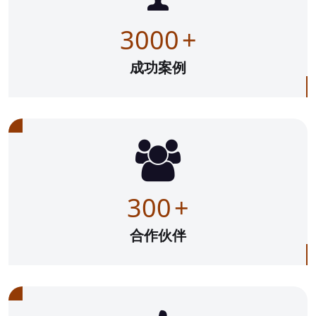
3000
+
成功案例
300
+
合作伙伴