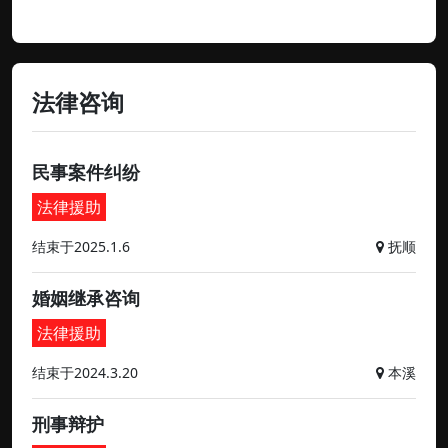
法律咨询
民事案件纠纷
法律援助
结束于2025.1.6
抚顺
婚姻继承咨询
法律援助
结束于2024.3.20
本溪
刑事辩护