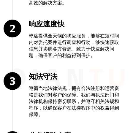
高效的解决方案。
响应速度快
2
乾途提供全天候的响应服务，能够在短时间
内对委托案件进行调查和行动，够快速获取
信息并协调各方资源。致力于快速解决问
题，确保客户的利益得到保护。
知法守法
3
遵循当地法律法规，拥有合法注册和运营资
格是我们对客户的保障。我们与执法部门和
法律机构保持密切联系，并遵守相关法规和
程序，以确保客户在法律程序中的权益得到
保障。