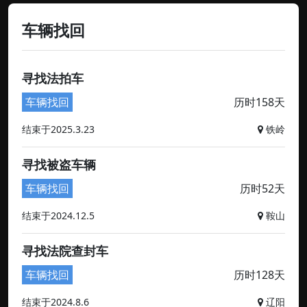
车辆找回
寻找法拍车
车辆找回
历时158天
结束于2025.3.23
铁岭
寻找被盗车辆
车辆找回
历时52天
结束于2024.12.5
鞍山
寻找法院查封车
车辆找回
历时128天
结束于2024.8.6
辽阳