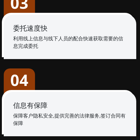
03
委托速度快
利用线上信息与线下人员的配合快速获取需要的信
息完成委托
04
信息有保障
保障客户隐私安全,提供完善的法律服务,签订合同有
保障