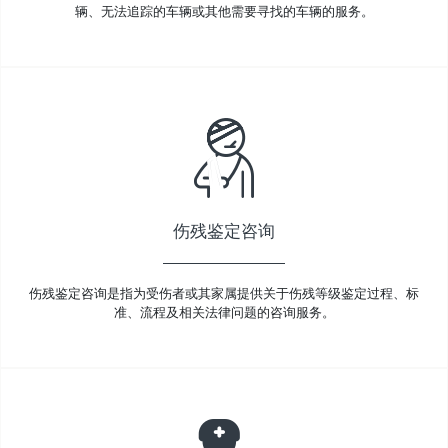
辆、无法追踪的车辆或其他需要寻找的车辆的服务。
伤残鉴定咨询
伤残鉴定咨询是指为受伤者或其家属提供关于伤残等级鉴定过程、标
准、流程及相关法律问题的咨询服务。