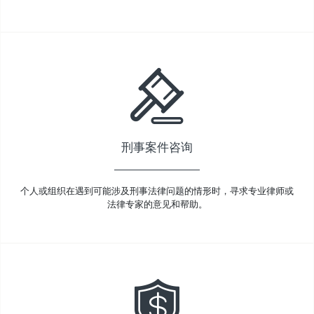
刑事案件咨询
个人或组织在遇到可能涉及刑事法律问题的情形时，寻求专业律师或
法律专家的意见和帮助。