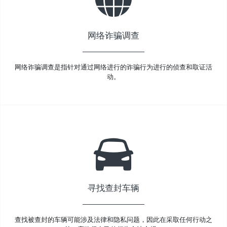
网络诈骗调查
网络诈骗调查是指针对通过网络进行的诈骗行为进行的侦查和取证活
动。
寻找查封车辆
查找被查封的车辆可能涉及法律和隐私问题，因此在采取任何行动之