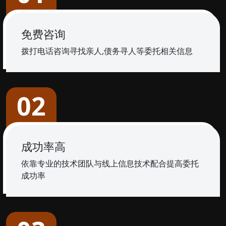
免费咨询
拨打电话咨询寻找亲人,债务寻人等委托相关信息
02
成功率高
依靠专业的技术团队与线上信息技术配合提高委托
成功率