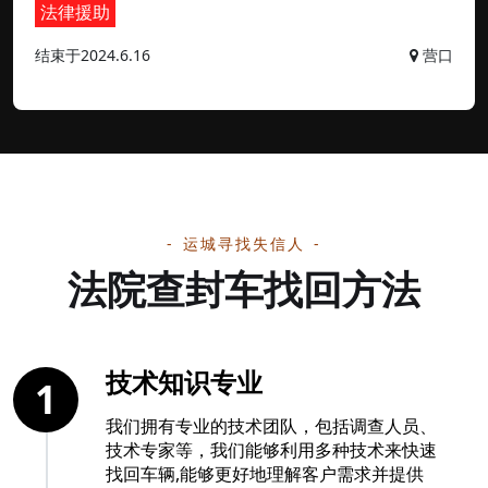
法律援助
结束于2024.6.16
营口
运城寻找失信人
法院查封车找回方法
技术知识专业
1
我们拥有专业的技术团队，包括调查人员、
技术专家等，我们能够利用多种技术来快速
找回车辆,能够更好地理解客户需求并提供