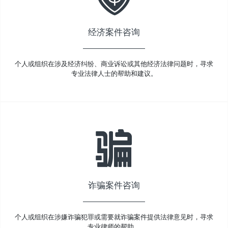
经济案件咨询
个人或组织在涉及经济纠纷、商业诉讼或其他经济法律问题时，寻求
专业法律人士的帮助和建议。
诈骗案件咨询
个人或组织在涉嫌诈骗犯罪或需要就诈骗案件提供法律意见时，寻求
专业律师的帮助。