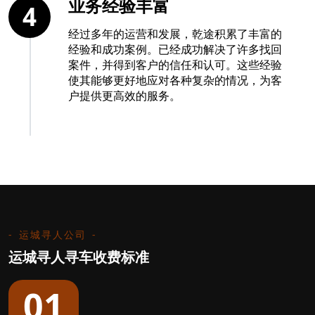
业务经验丰富
4
经过多年的运营和发展，乾途积累了丰富的
经验和成功案例。已经成功解决了许多找回
案件，并得到客户的信任和认可。这些经验
使其能够更好地应对各种复杂的情况，为客
户提供更高效的服务。
运城寻人公司
运城寻人寻车收费标准
01