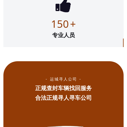
150
+
专业人员
运城寻人公司
正规查封车辆找回服务
合法正规寻人寻车公司