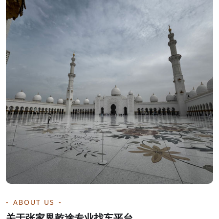
ABOUT US
关于张家界乾途专业找车平台