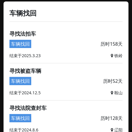
车辆找回
寻找法拍车
车辆找回
历时158天
结束于2025.3.23
铁岭
寻找被盗车辆
车辆找回
历时52天
结束于2024.12.5
鞍山
寻找法院查封车
车辆找回
历时128天
结束于2024.8.6
辽阳