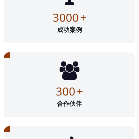
3000
+
成功案例
300
+
合作伙伴