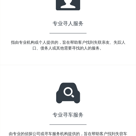
专业寻人服务
指由专业机构或个人提供的，旨在帮助客户找到失联亲友、失踪人
口、债务人或其他需要寻找的人的服务。
专业寻车服务
由专业的侦探公司或寻车服务机构提供的，旨在帮助客户找到失窃车