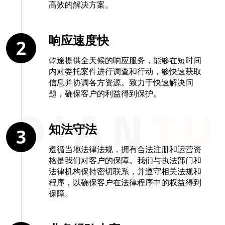
高效的解决方案。
响应速度快
2
乾途提供全天候的响应服务，能够在短时间
内对委托案件进行调查和行动，够快速获取
信息并协调各方资源。致力于快速解决问
题，确保客户的利益得到保护。
知法守法
3
遵循当地法律法规，拥有合法注册和运营资
格是我们对客户的保障。我们与执法部门和
法律机构保持密切联系，并遵守相关法规和
程序，以确保客户在法律程序中的权益得到
保障。