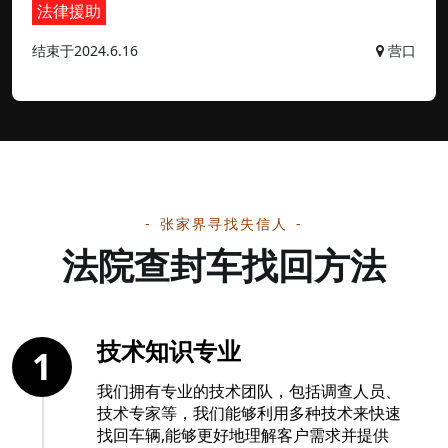
法律援助
结束于2024.6.16
营口
张家界寻找失信人
法院查封车找回方法
技术知识专业
1
我们拥有专业的技术团队，包括调查人员、
技术专家等，我们能够利用多种技术来快速
找回车辆,能够更好地理解客户需求并提供