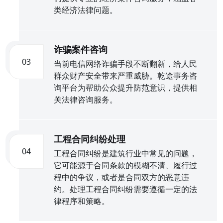
类经济法律问题。
诈骗案件咨询
03
当前电信网络诈骗手段不断翻新，给人民
群众财产安全带来严重威胁。乾途事务咨
询平台为帮助公众提升防范意识，提供相
关法律咨询服务。
工程合同纠纷处理
04
工程合同纠纷是建筑行业中常见的问题，
它可能源于合同条款的模糊不清、履行过
程中的争议，或者是合同双方的恶意违
约。处理工程合同纠纷需要遵循一定的法
律程序和策略。