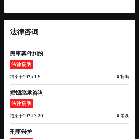
法律咨询
民事案件纠纷
法律援助
结束于2025.1.6
抚顺
婚姻继承咨询
法律援助
结束于2024.3.20
本溪
刑事辩护