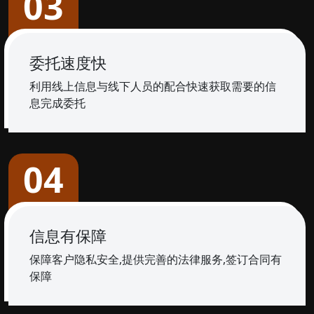
03
委托速度快
利用线上信息与线下人员的配合快速获取需要的信
息完成委托
04
信息有保障
保障客户隐私安全,提供完善的法律服务,签订合同有
保障