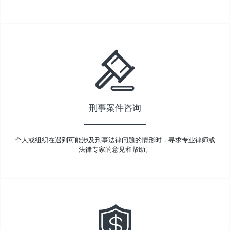
刑事案件咨询
个人或组织在遇到可能涉及刑事法律问题的情形时，寻求专业律师或
法律专家的意见和帮助。