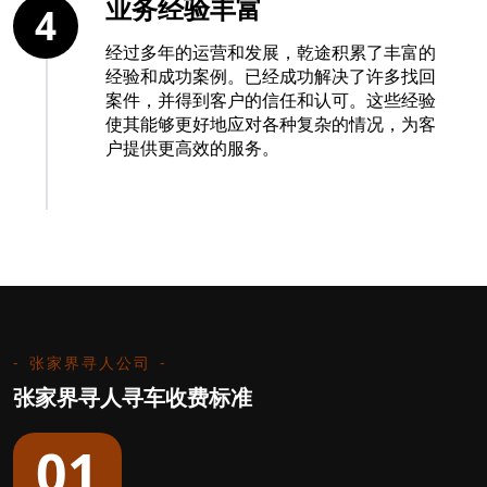
业务经验丰富
4
经过多年的运营和发展，乾途积累了丰富的
经验和成功案例。已经成功解决了许多找回
案件，并得到客户的信任和认可。这些经验
使其能够更好地应对各种复杂的情况，为客
户提供更高效的服务。
张家界寻人公司
张家界寻人寻车收费标准
01