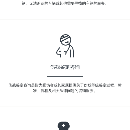
辆、无法追踪的车辆或其他需要寻找的车辆的服务。
伤残鉴定咨询
伤残鉴定咨询是指为受伤者或其家属提供关于伤残等级鉴定过程、标
准、流程及相关法律问题的咨询服务。