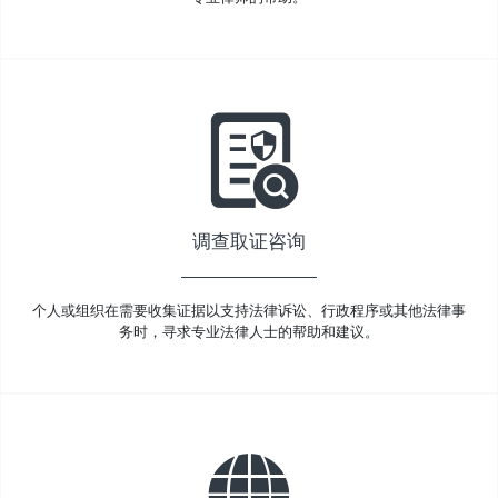
调查取证咨询
个人或组织在需要收集证据以支持法律诉讼、行政程序或其他法律事
务时，寻求专业法律人士的帮助和建议。