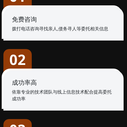
免费咨询
拨打电话咨询寻找亲人,债务寻人等委托相关信息
02
成功率高
依靠专业的技术团队与线上信息技术配合提高委托
成功率