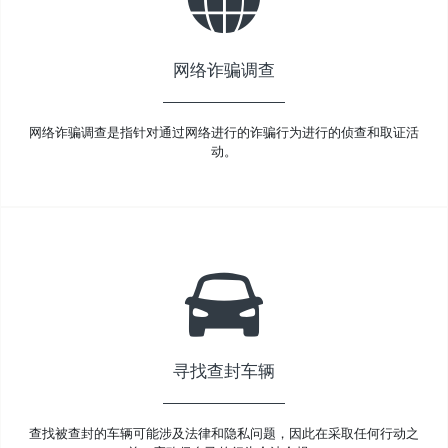
网络诈骗调查
网络诈骗调查是指针对通过网络进行的诈骗行为进行的侦查和取证活
动。
寻找查封车辆
查找被查封的车辆可能涉及法律和隐私问题，因此在采取任何行动之