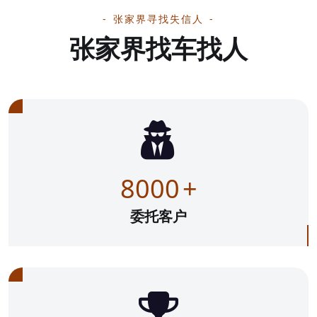
张家界寻找失信人
张家界找车找人
8000
+
委托客户