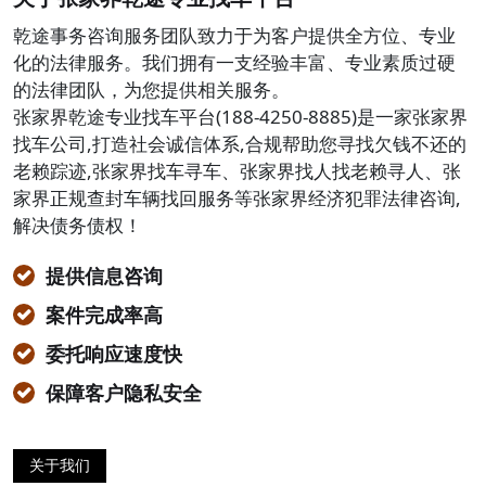
乾途事务咨询服务团队致力于为客户提供全方位、专业
化的法律服务。我们拥有一支经验丰富、专业素质过硬
的法律团队，为您提供相关服务。
张家界乾途专业找车平台(188-4250-8885)是一家张家界
找车公司,打造社会诚信体系,合规帮助您寻找欠钱不还的
老赖踪迹,张家界找车寻车、张家界找人找老赖寻人、张
家界正规查封车辆找回服务等张家界经济犯罪法律咨询,
解决债务债权！
提供信息咨询
案件完成率高
委托响应速度快
保障客户隐私安全
关于我们