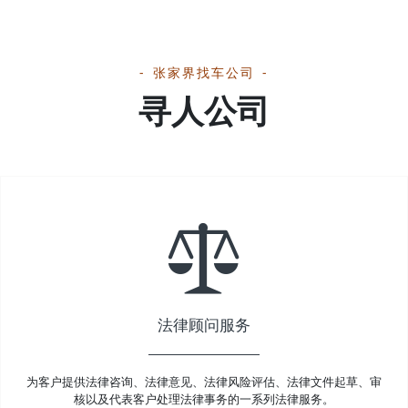
张家界找车公司
寻人公司
法律顾问服务
为客户提供法律咨询、法律意见、法律风险评估、法律文件起草、审
核以及代表客户处理法律事务的一系列法律服务。