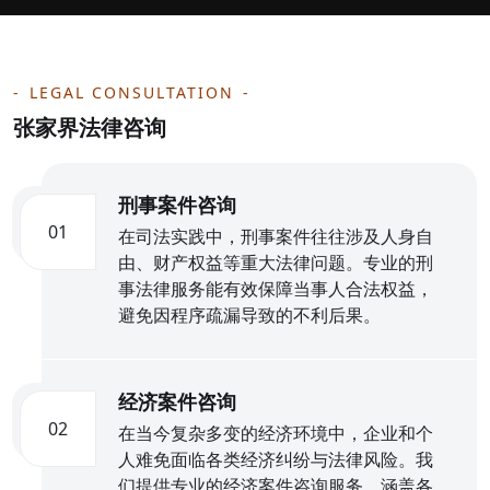
LEGAL CONSULTATION
张家界法律咨询
刑事案件咨询
01
在司法实践中，刑事案件往往涉及人身自
由、财产权益等重大法律问题。专业的刑
事法律服务能有效保障当事人合法权益，
避免因程序疏漏导致的不利后果。
经济案件咨询
02
在当今复杂多变的经济环境中，企业和个
人难免面临各类经济纠纷与法律风险。我
们提供专业的经济案件咨询服务，涵盖各