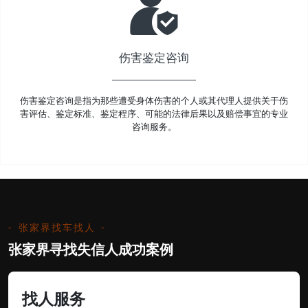
伤害鉴定咨询
伤害鉴定咨询是指为那些遭受身体伤害的个人或其代理人提供关于伤
害评估、鉴定标准、鉴定程序、可能的法律后果以及赔偿事宜的专业
咨询服务。
张家界找车找人
张家界寻找失信人成功案例
找人服务