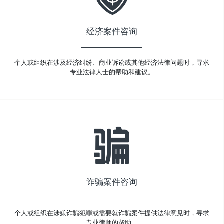
经济案件咨询
个人或组织在涉及经济纠纷、商业诉讼或其他经济法律问题时，寻求
专业法律人士的帮助和建议。
诈骗案件咨询
个人或组织在涉嫌诈骗犯罪或需要就诈骗案件提供法律意见时，寻求
专业律师的帮助。