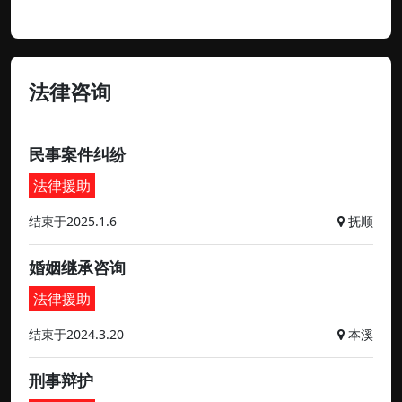
法律咨询
民事案件纠纷
法律援助
结束于2025.1.6
抚顺
婚姻继承咨询
法律援助
结束于2024.3.20
本溪
刑事辩护