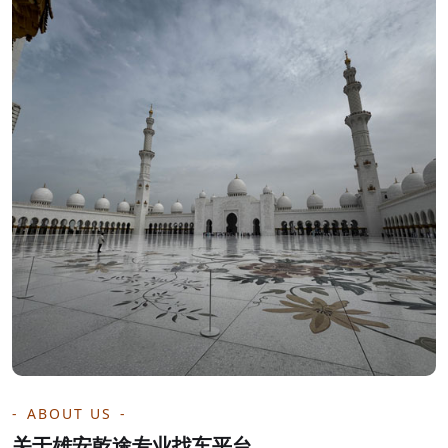
ABOUT US
关于雄安乾途专业找车平台