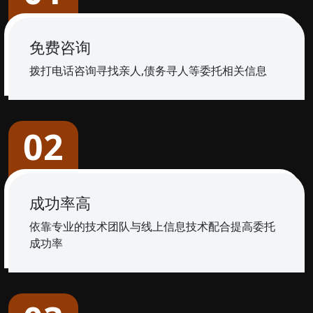
免费咨询
拨打电话咨询寻找亲人,债务寻人等委托相关信息
02
成功率高
依靠专业的技术团队与线上信息技术配合提高委托
成功率