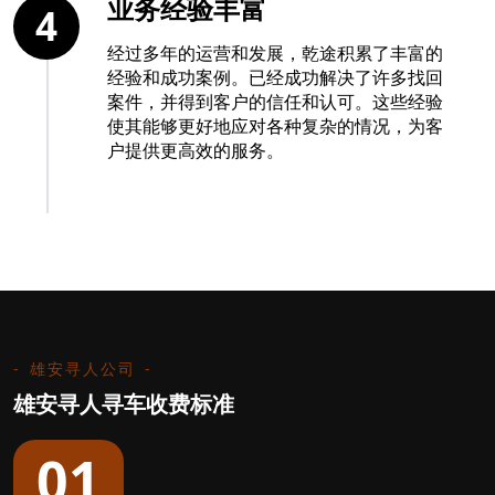
业务经验丰富
4
经过多年的运营和发展，乾途积累了丰富的
经验和成功案例。已经成功解决了许多找回
案件，并得到客户的信任和认可。这些经验
使其能够更好地应对各种复杂的情况，为客
户提供更高效的服务。
雄安寻人公司
雄安寻人寻车收费标准
01