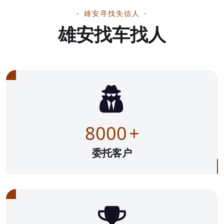
雄安寻找失信人
雄安找车找人
8000
+
委托客户