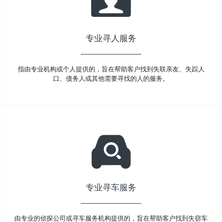
专业寻人服务
指由专业机构或个人提供的，旨在帮助客户找到失联亲友、失踪人
口、债务人或其他需要寻找的人的服务。
专业寻车服务
由专业的侦探公司或寻车服务机构提供的，旨在帮助客户找到失窃车