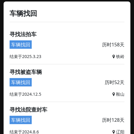
车辆找回
寻找法拍车
车辆找回
历时158天
结束于2025.3.23
铁岭
寻找被盗车辆
车辆找回
历时52天
结束于2024.12.5
鞍山
寻找法院查封车
车辆找回
历时128天
结束于2024.8.6
辽阳