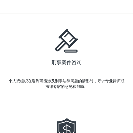
刑事案件咨询
个人或组织在遇到可能涉及刑事法律问题的情形时，寻求专业律师或
法律专家的意见和帮助。