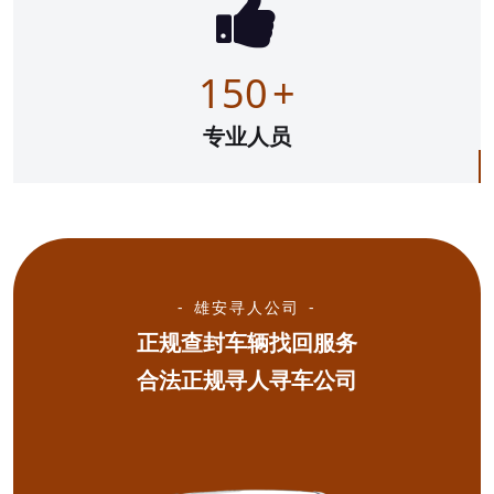
150
+
专业人员
雄安寻人公司
正规查封车辆找回服务
合法正规寻人寻车公司