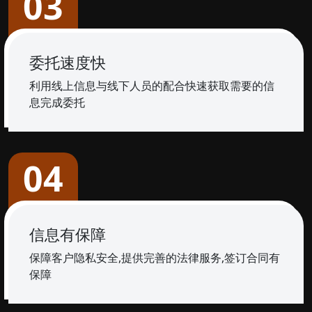
03
委托速度快
利用线上信息与线下人员的配合快速获取需要的信
息完成委托
04
信息有保障
保障客户隐私安全,提供完善的法律服务,签订合同有
保障