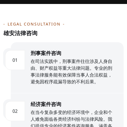
LEGAL CONSULTATION
雄安法律咨询
刑事案件咨询
01
在司法实践中，刑事案件往往涉及人身自
由、财产权益等重大法律问题。专业的刑
事法律服务能有效保障当事人合法权益，
避免因程序疏漏导致的不利后果。
经济案件咨询
02
在当今复杂多变的经济环境中，企业和个
人难免面临各类经济纠纷与法律风险。我
们提供专业的经济案件咨询服务，涵盖各