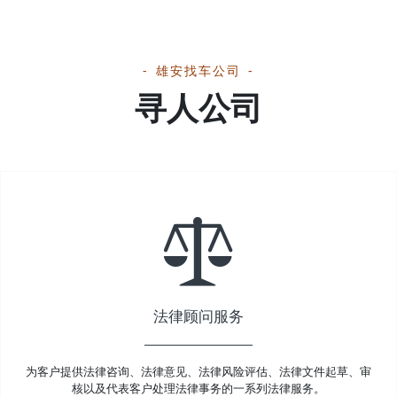
雄安找车公司
寻人公司
法律顾问服务
为客户提供法律咨询、法律意见、法律风险评估、法律文件起草、审
核以及代表客户处理法律事务的一系列法律服务。