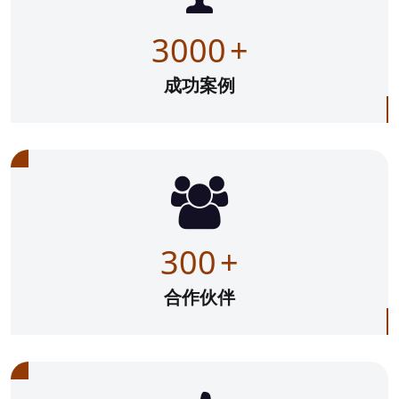
3000
+
成功案例
300
+
合作伙伴