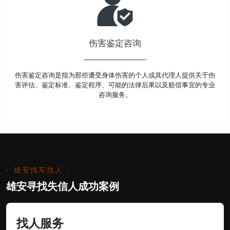
伤害鉴定咨询
伤害鉴定咨询是指为那些遭受身体伤害的个人或其代理人提供关于伤
害评估、鉴定标准、鉴定程序、可能的法律后果以及赔偿事宜的专业
咨询服务。
雄安找车找人
雄安寻找失信人成功案例
找人服务