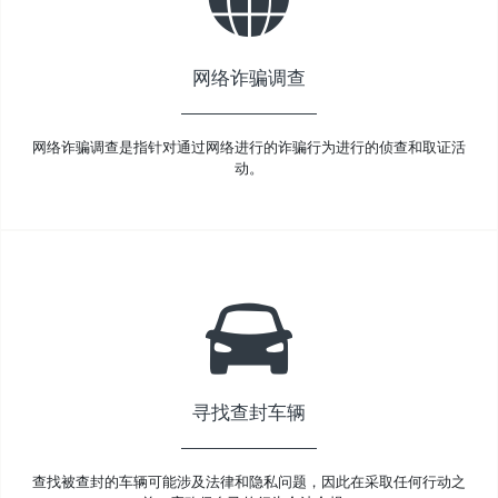
网络诈骗调查
网络诈骗调查是指针对通过网络进行的诈骗行为进行的侦查和取证活
动。
寻找查封车辆
查找被查封的车辆可能涉及法律和隐私问题，因此在采取任何行动之