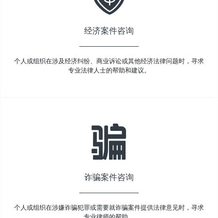
经济案件咨询
个人或组织在涉及经济纠纷、商业诉讼或其他经济法律问题时，寻求
专业法律人士的帮助和建议。
诈骗案件咨询
个人或组织在涉嫌诈骗犯罪或需要就诈骗案件提供法律意见时，寻求
专业律师的帮助。