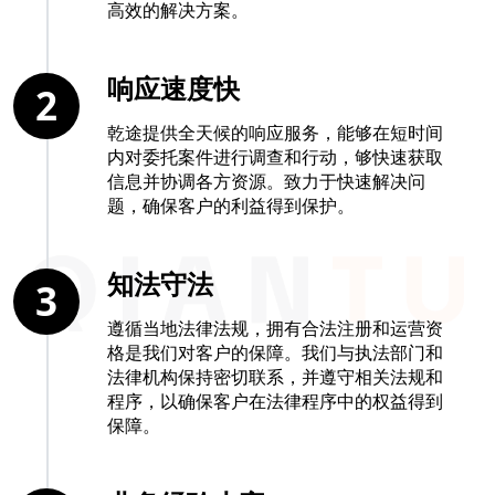
高效的解决方案。
响应速度快
2
乾途提供全天候的响应服务，能够在短时间
内对委托案件进行调查和行动，够快速获取
信息并协调各方资源。致力于快速解决问
题，确保客户的利益得到保护。
知法守法
3
遵循当地法律法规，拥有合法注册和运营资
格是我们对客户的保障。我们与执法部门和
法律机构保持密切联系，并遵守相关法规和
程序，以确保客户在法律程序中的权益得到
保障。