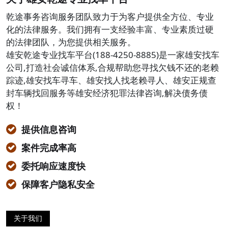
乾途事务咨询服务团队致力于为客户提供全方位、专业
化的法律服务。我们拥有一支经验丰富、专业素质过硬
的法律团队，为您提供相关服务。
雄安乾途专业找车平台(188-4250-8885)是一家雄安找车
公司,打造社会诚信体系,合规帮助您寻找欠钱不还的老赖
踪迹,雄安找车寻车、雄安找人找老赖寻人、雄安正规查
封车辆找回服务等雄安经济犯罪法律咨询,解决债务债
权！
提供信息咨询
案件完成率高
委托响应速度快
保障客户隐私安全
关于我们