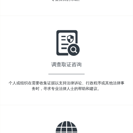
调查取证咨询
个人或组织在需要收集证据以支持法律诉讼、行政程序或其他法律事
务时，寻求专业法律人士的帮助和建议。