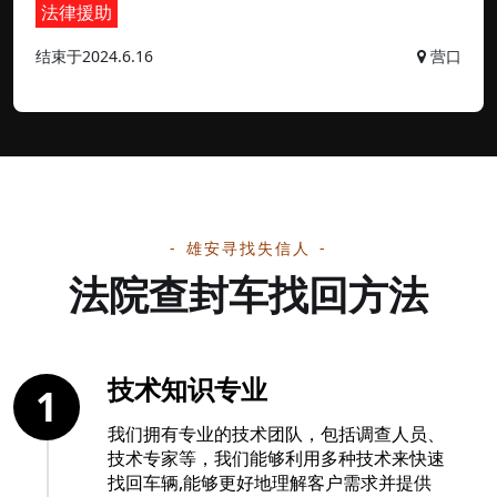
法律援助
结束于2024.6.16
营口
雄安寻找失信人
法院查封车找回方法
技术知识专业
1
我们拥有专业的技术团队，包括调查人员、
技术专家等，我们能够利用多种技术来快速
找回车辆,能够更好地理解客户需求并提供