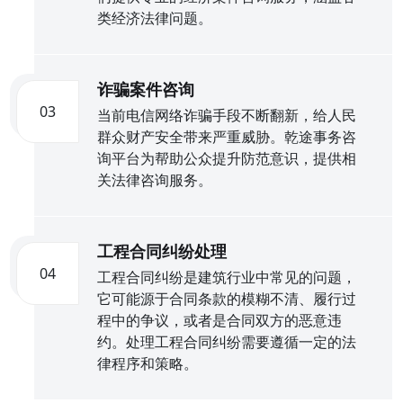
类经济法律问题。
诈骗案件咨询
03
当前电信网络诈骗手段不断翻新，给人民
群众财产安全带来严重威胁。乾途事务咨
询平台为帮助公众提升防范意识，提供相
关法律咨询服务。
工程合同纠纷处理
04
工程合同纠纷是建筑行业中常见的问题，
它可能源于合同条款的模糊不清、履行过
程中的争议，或者是合同双方的恶意违
约。处理工程合同纠纷需要遵循一定的法
律程序和策略。