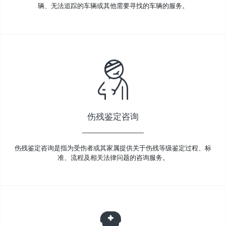
辆、无法追踪的车辆或其他需要寻找的车辆的服务。
伤残鉴定咨询
伤残鉴定咨询是指为受伤者或其家属提供关于伤残等级鉴定过程、标
准、流程及相关法律问题的咨询服务。